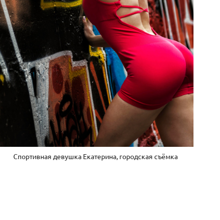
Спортивная девушка Екатерина, городская съёмка