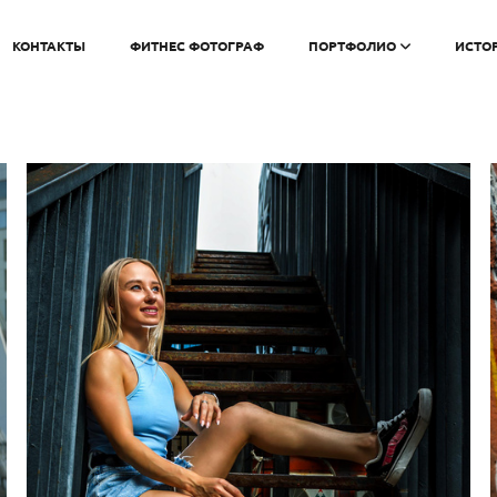
КОНТАКТЫ
ФИТНЕС ФОТОГРАФ
ПОРТФОЛИО
ИСТО