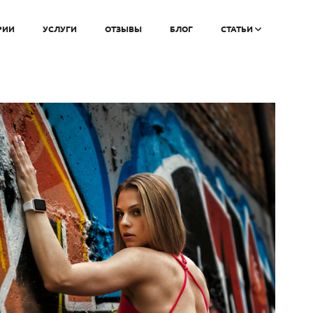
РИИ
УСЛУГИ
ОТЗЫВЫ
БЛОГ
СТАТЬИ