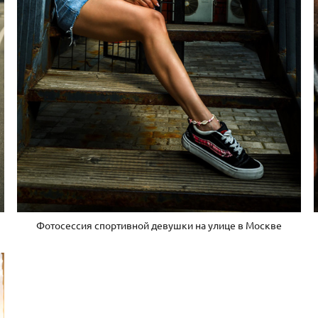
Фотосессия спортивной девушки на улице в Москве